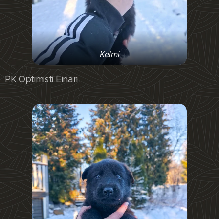
Kelmi
PK Optimisti Einari