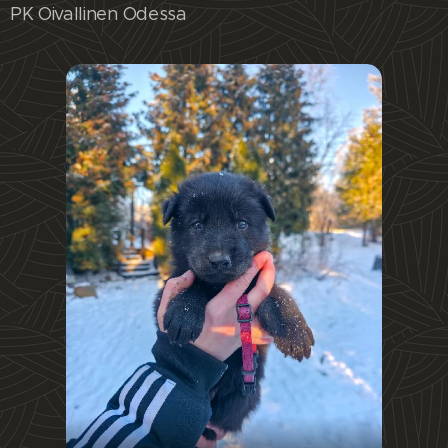
PK Oivallinen Odessa