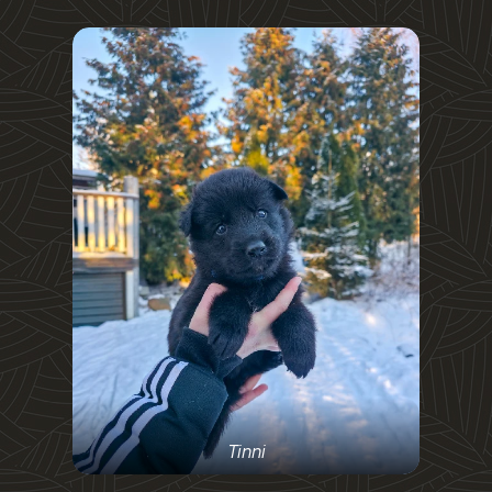
Tinni