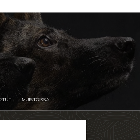
RTUT
MUISTOISSA