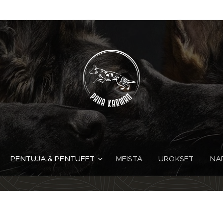
PENTUJA & PENTUEET
MEISTÄ
UROKSET
NA