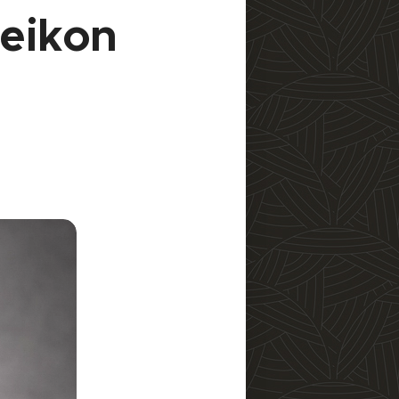
eikon